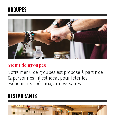
GROUPES
Menu de groupes
Notre menu de groupes est proposé à partir de
12 personnes ; il est idéal pour fêter les
événements spéciaux, anniversaires…
RESTAURANTS