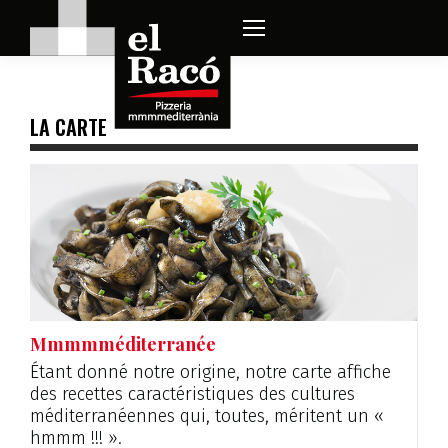
LA CARTE
Mmmmméditerranée
Étant donné notre origine, notre carte affiche
des recettes caractéristiques des cultures
méditerranéennes qui, toutes, méritent un «
hmmm !!! ».