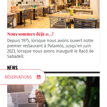
Nous sommes déjà 11…!
Depuis 1975, lorsque nous avons ouvert notre
premier restaurant à Palamós, jusqu’en juin
2023, lorsque nous avons inauguré le Racó de
Sabadell.
NEWS
RÉSERVATIONS