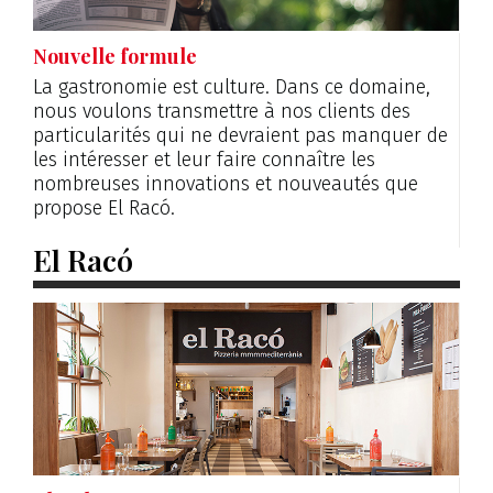
Nouvelle formule
La gastronomie est culture. Dans ce domaine,
nous voulons transmettre à nos clients des
particularités qui ne devraient pas manquer de
les intéresser et leur faire connaître les
nombreuses innovations et nouveautés que
propose El Racó.
El Racó