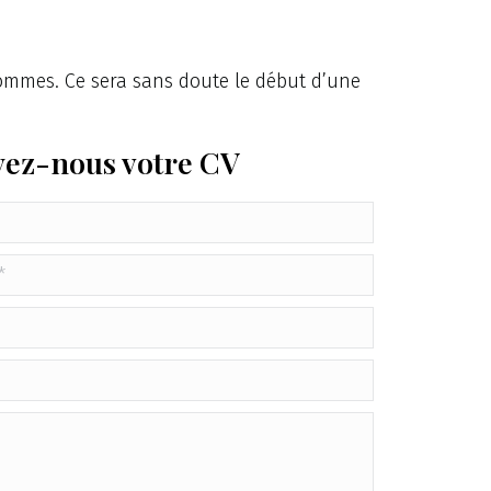
ommes. Ce sera sans doute le début d’une
ez-nous votre CV