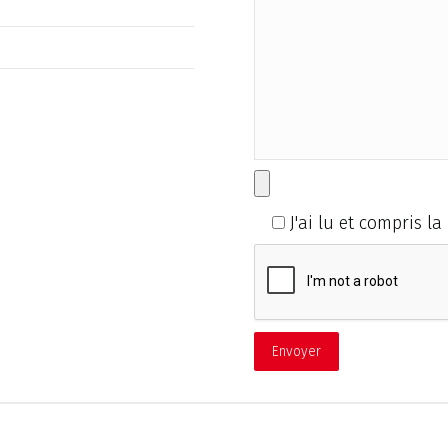
J'ai lu et compris la 