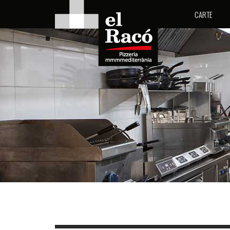
CARTE