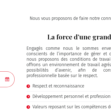
Nous vous proposons de faire notre conn
La force d’une grand
Engagés comme nous le sommes envers
conscients de l’importance de gérer et d
nous proposons des conditions de travail
offrons un environnement de travail agréab
possibilités d’avenir, afin de con
professionnelle basée sur le respect.
RÉSERVATIONS
Respect et reconnaissance
Développement personnel et profession
Valeurs reposant sur les compétences d