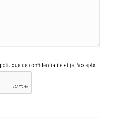
politique de confidentialité et je l'accepte.