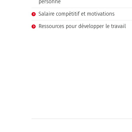
personne
Salaire compétitif et motivations
Ressources pour développer le travail