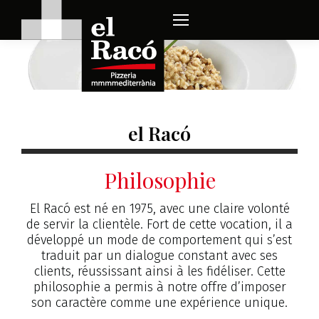
el Racó
Philosophie
El Racó est né en 1975, avec une claire volonté
de servir la clientèle. Fort de cette vocation, il a
développé un mode de comportement qui s’est
traduit par un dialogue constant avec ses
clients, réussissant ainsi à les fidéliser. Cette
philosophie a permis à notre offre d’imposer
son caractère comme une expérience unique.