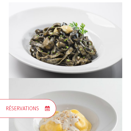
RÉSERVATIONS