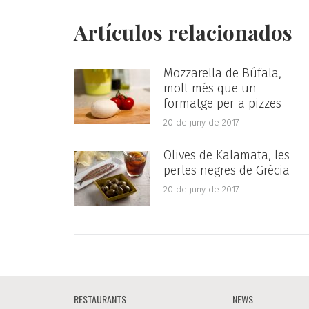
Artículos relacionados
Mozzarella de Búfala,
molt més que un
formatge per a pizzes
20 de juny de 2017
Olives de Kalamata, les
perles negres de Grècia
20 de juny de 2017
RESTAURANTS
NEWS