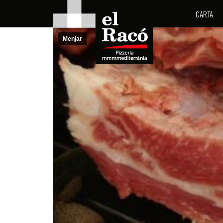
CARTA
Menjar