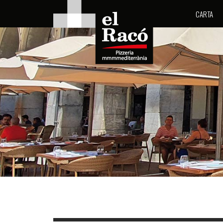
CARTA