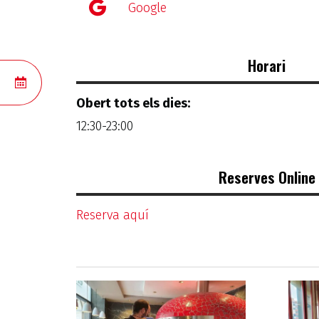
Google
Horari
RESERVAR
Obert tots els dies:
12:30-23:00
Reserves Online
Reserva aquí