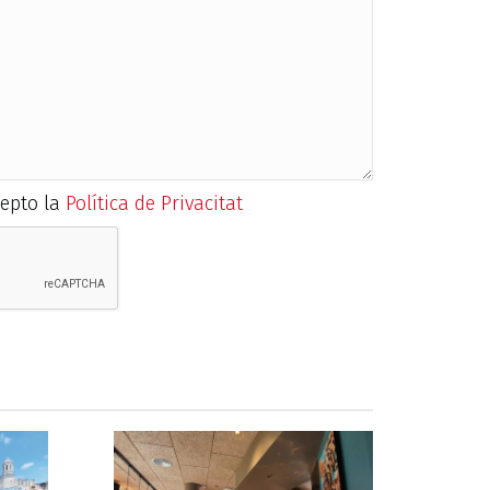
cepto la
Política de Privacitat