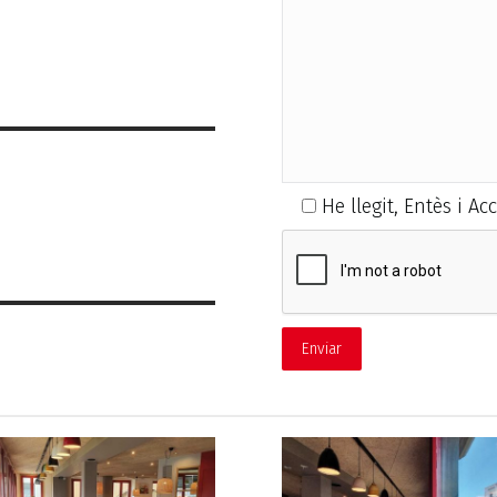
He llegit, Entès i Ac