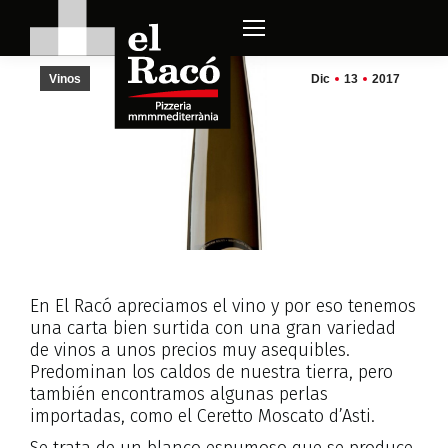
Vinos
Dic
13
2017
En El Racó apreciamos el vino y por eso tenemos
una carta bien surtida con una gran variedad
de vinos a unos precios muy asequibles.
Predominan los caldos de nuestra tierra, pero
también encontramos algunas perlas
importadas, como el Ceretto Moscato d’Asti.