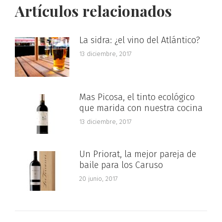
Artículos relacionados
La sidra: ¿el vino del Atlántico?
13 diciembre, 2017
Mas Picosa, el tinto ecológico
que marida con nuestra cocina
13 diciembre, 2017
Un Priorat, la mejor pareja de
baile para los Caruso
20 junio, 2017