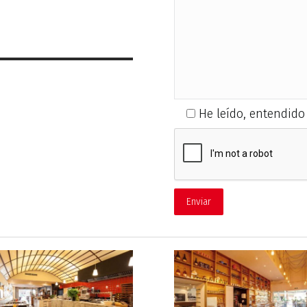
He leído, entendido 