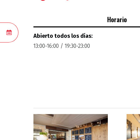
Horario
RESERVAS
Abierto todos los días:
13:00-16:00 / 19:30-23:00