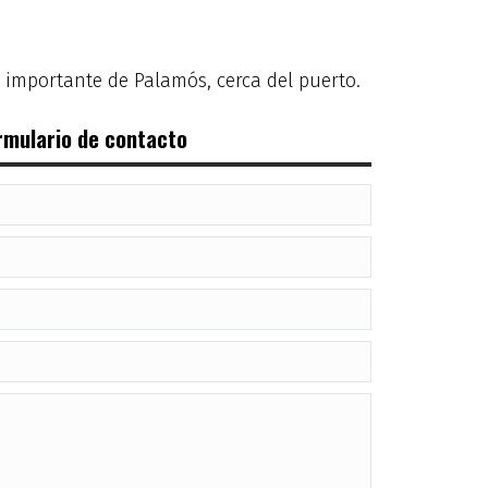
s importante de Palamós, cerca del puerto.
rmulario de contacto