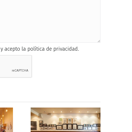
y acepto la política de privacidad.