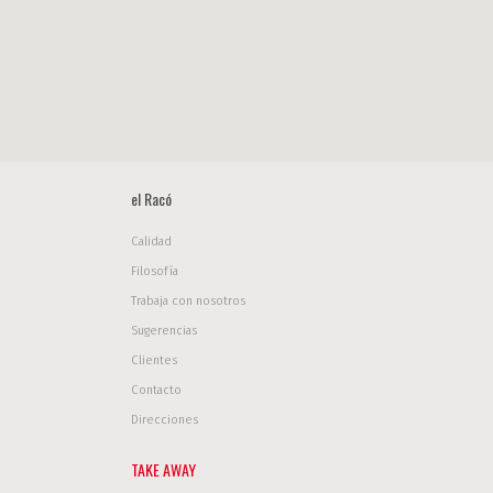
el Racó
Calidad
Filosofía
Trabaja con nosotros
Sugerencias
Clientes
Contacto
Direcciones
TAKE AWAY