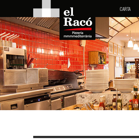
CARTA