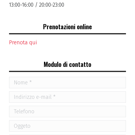
13:00-16:00 / 20:00-23:00
Prenotazioni online
Prenota qui
Modulo di contatto