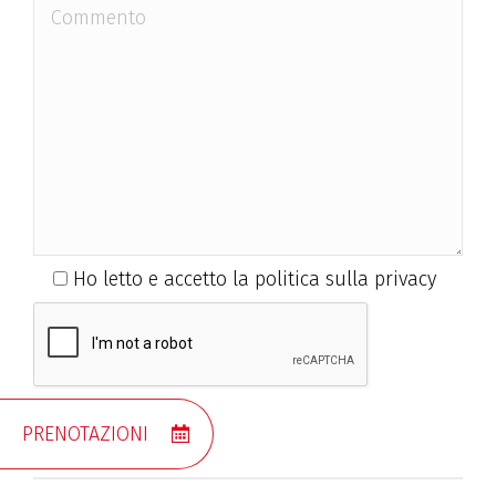
Ho letto e accetto la politica sulla privacy
PRENOTAZIONI