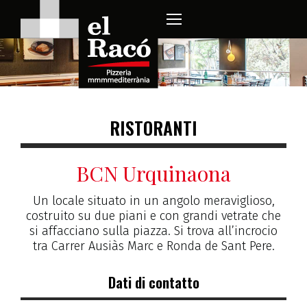
RISTORANTI
BCN Urquinaona
Un locale situato in un angolo meraviglioso,
costruito su due piani e con grandi vetrate che
si affacciano sulla piazza. Si trova all’incrocio
tra Carrer Ausiàs Marc e Ronda de Sant Pere.
Dati di contatto