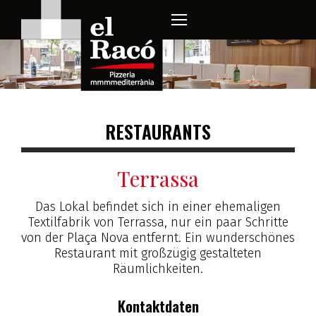
RESTAURANTS
Terrassa
Das Lokal befindet sich in einer ehemaligen
Textilfabrik von Terrassa, nur ein paar Schritte
von der Plaça Nova entfernt. Ein wunderschönes
Restaurant mit großzügig gestalteten
Räumlichkeiten.
Kontaktdaten