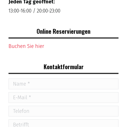
Jeden Tag geöffnet:
13:00-16:00 / 20:00-23:00
Online Reservierungen
Buchen Sie hier
Kontaktformular