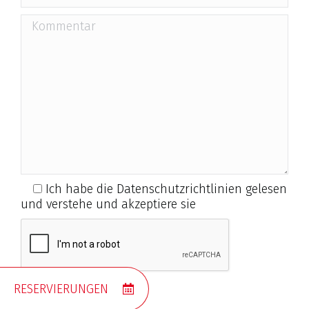
Ich habe die Datenschutzrichtlinien gelesen
und verstehe und akzeptiere sie
RESERVIERUNGEN