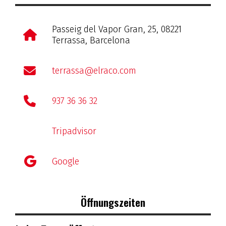
Passeig del Vapor Gran, 25, 08221
Terrassa, Barcelona
terrassa@elraco.com
937 36 36 32
Tripadvisor
Google
Öffnungszeiten