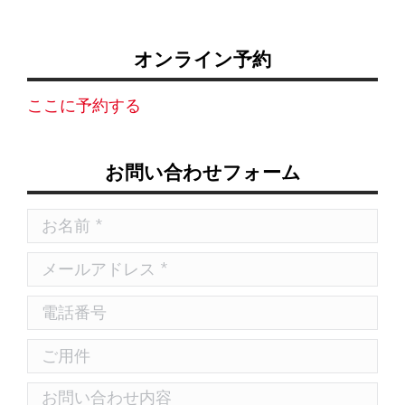
オンライン予約
ここに予約する
お問い合わせフォーム