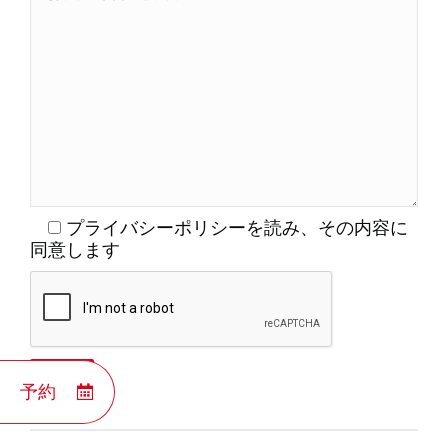
プライバシーポリシーを読み、その内容に
同意します
予約